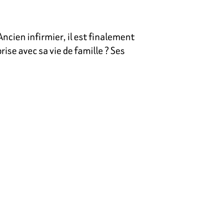
Ancien infirmier, il est finalement
rise avec sa vie de famille ? Ses