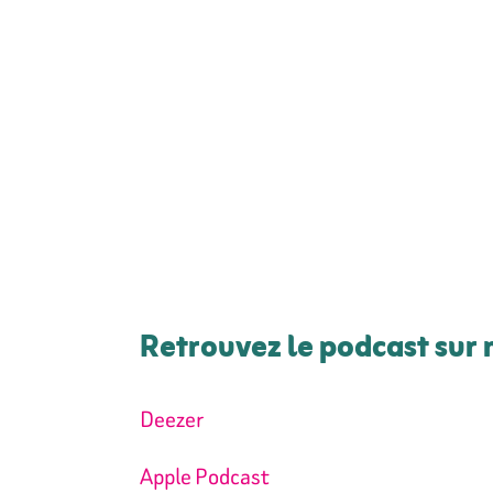
Retrouvez le podcast sur 
Deezer
Apple Podcast