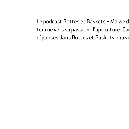
Le podcast Bottes et Baskets – Ma vie d’
tourné vers sa passion : l’apiculture. C
réponses dans Bottes et Baskets, ma vie