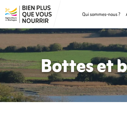
Qui sommes-nous ?
Bottes et 