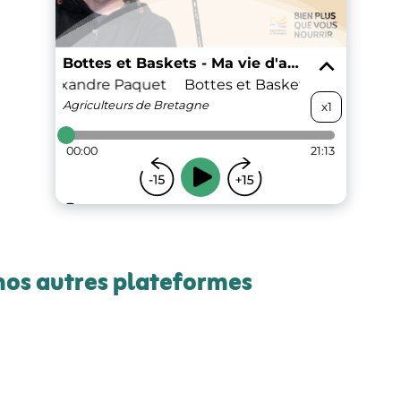
nos autres plateformes