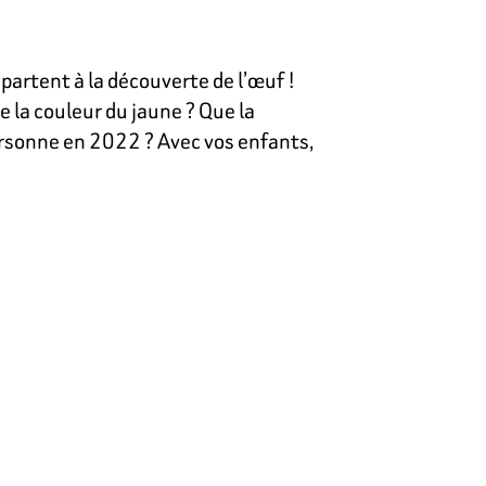
partent à la découverte de l’œuf !
 la couleur du jaune ? Que la
rsonne en 2022 ? Avec vos enfants,