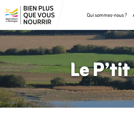
Qui sommes-nous ?
Le P’tit