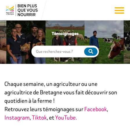
Témoignages
Chaque semaine, un agriculteur ou une
agricultrice de Bretagne vous fait découvrir son
quotidien à la ferme !
Retrouvez leurs témoignages sur
Facebook
,
Instagram
,
Tiktok
, et
YouTube.