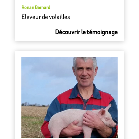
Ronan Bernard
Eleveur de volailles
Découvrir le témoignage