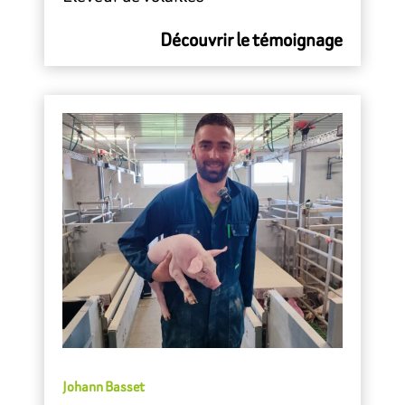
Découvrir le témoignage
Johann Basset