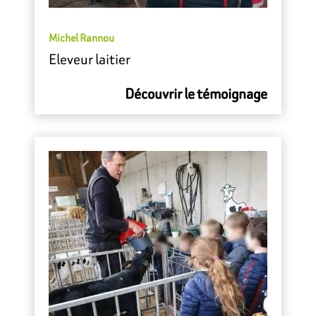
Michel Rannou
Eleveur laitier
Découvrir le témoignage