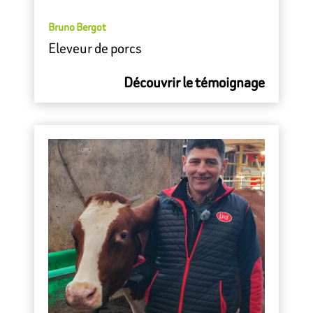
Bruno Bergot
Eleveur de porcs
Découvrir le témoignage