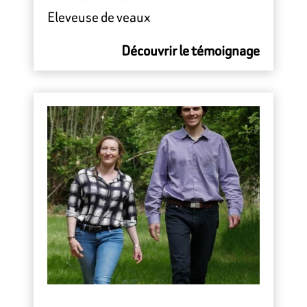
Eleveuse de veaux
Découvrir le témoignage