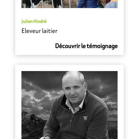
Julien Hindré
Eleveur laitier
Découvrir le témoignage