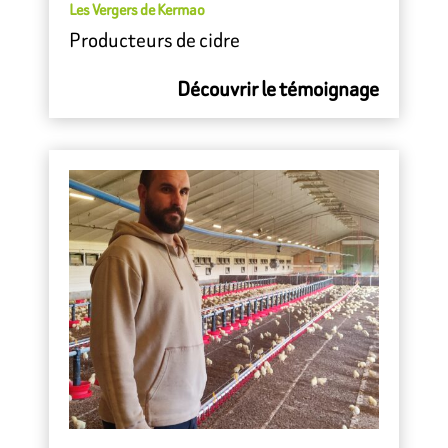
Les Vergers de Kermao
Producteurs de cidre
Découvrir le témoignage