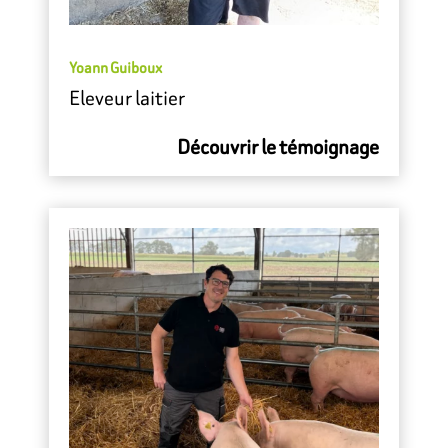
Yoann Guiboux
Eleveur laitier
Découvrir le témoignage