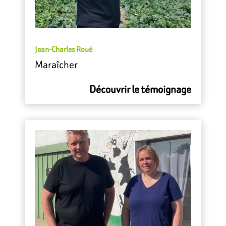
Jean-Charles Roué
Maraîcher
Découvrir le témoignage