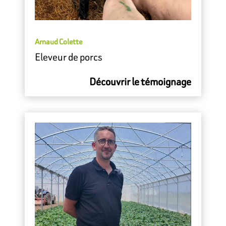
Arnaud Colette
Eleveur de porcs
Découvrir le témoignage