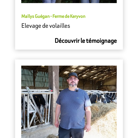
Maïlys Guégan - Ferme de Keryvon
Elevage de volailles
Découvrir le témoignage