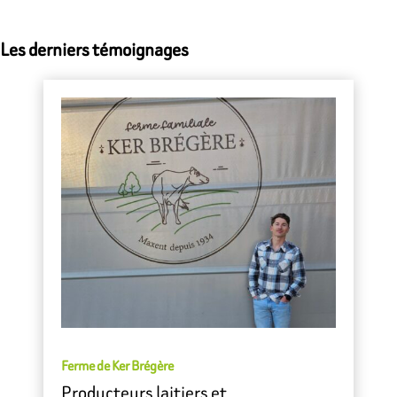
Les derniers témoignages
Ferme de Ker Brégère
Producteurs laitiers et