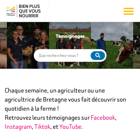
Témoignages
Chaque semaine, un agriculteur ou une
agricultrice de Bretagne vous fait découvrir son
quotidien à la ferme !
Retrouvez leurs témoignages sur
Facebook
,
Instagram
,
Tiktok
, et
YouTube.