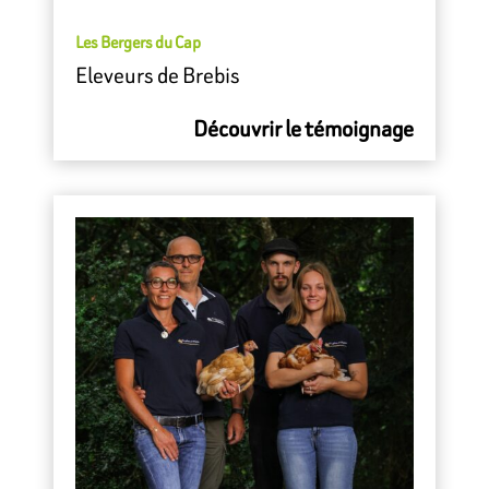
Les Bergers du Cap
Eleveurs de Brebis
Découvrir le témoignage