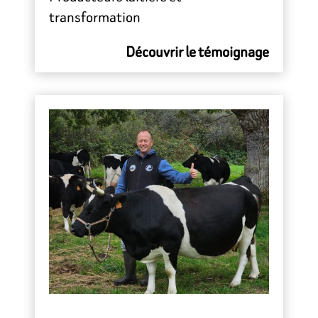
transformation
Découvrir le témoignage