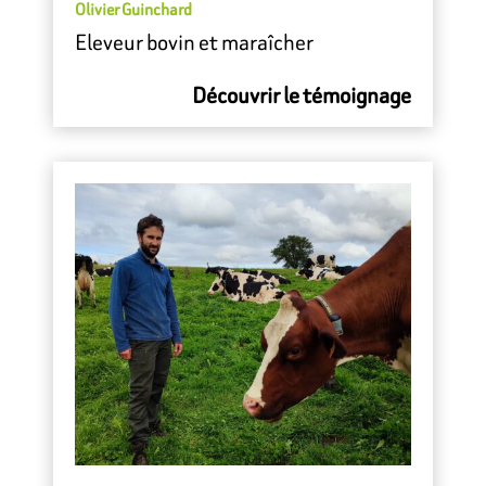
Olivier Guinchard
Eleveur bovin et maraîcher
Découvrir le témoignage