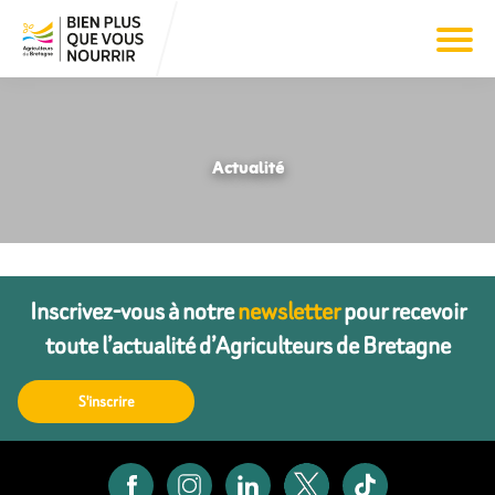
Actualité
Inscrivez-vous à notre
newsletter
pour recevoir
toute l’actualité d’Agriculteurs de Bretagne
S'inscrire