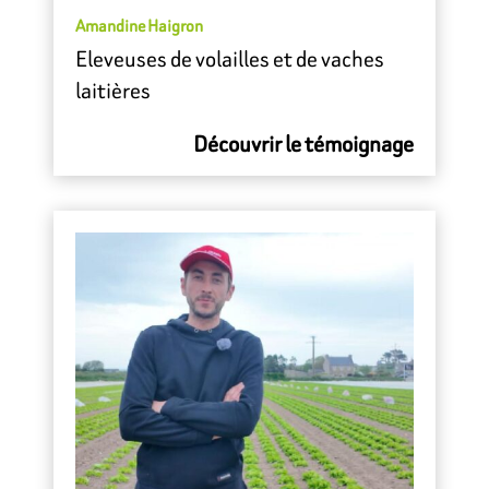
Amandine Haigron
Eleveuses de volailles et de vaches
laitières
Découvrir le témoignage