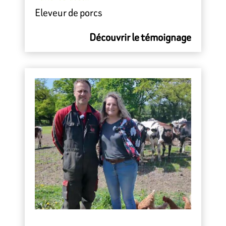
Eleveur de porcs
Découvrir le témoignage