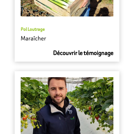
Pol Loutrage
Maraîcher
Découvrir le témoignage