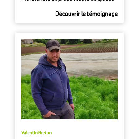
Découvrir le témoignage
Valentin Breton