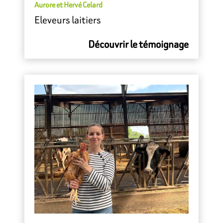
Aurore et Hervé Celard
Eleveurs laitiers
Découvrir le témoignage