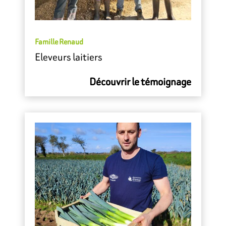
Famille Renaud
Eleveurs laitiers
Découvrir le témoignage