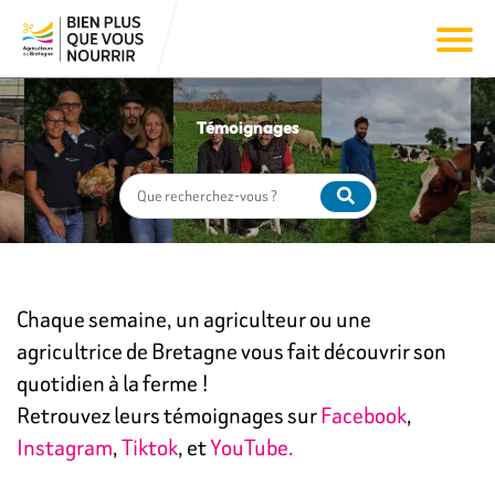
Témoignages
Chaque semaine, un agriculteur ou une
agricultrice de Bretagne vous fait découvrir son
quotidien à la ferme !
Retrouvez leurs témoignages sur
Facebook
,
Instagram
,
Tiktok
, et
YouTube.