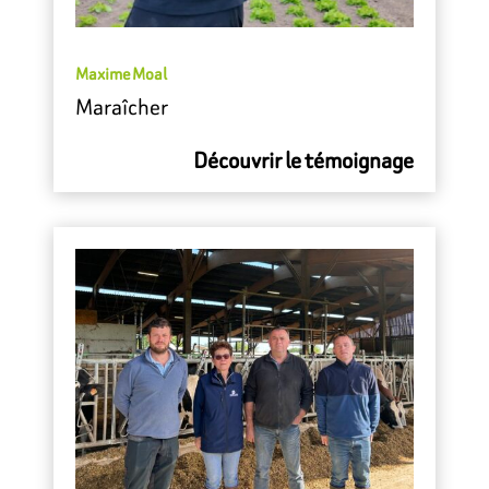
Maxime Moal
Maraîcher
Découvrir le témoignage