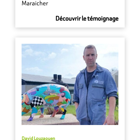
Maraicher
Découvrir le témoignage
David Louzaouen