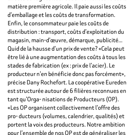
matière première agricole. Il paie aussi les coûts
d’emballage et les coûts de transformation.
Enfin, le consommateur paie les coûts de
distribution : transport, coûts d’exploitation du
magasin, main-d’œuvre, démarque, publicité…
Quid de la hausse d’un prix de vente? «Cela peut
être lié à une augmentation des coûts à tous les
stades de fabrication (ex : prix de l’acier). Le
producteur n’en bénéficie donc pas forcément»,
précise Dany Rochefort. La coopérative Eureden
est structurée autour de 6 filières reconnues en
tant qu’Orga- nisations de Producteurs (OP).
«Les OP organisent collectivement l’offre des
pro- ducteurs (volumes, calendrier, qualités) et
portent la voix des producteurs. Notre ambition
pour l’ensemble de nos OP est de généraliser les