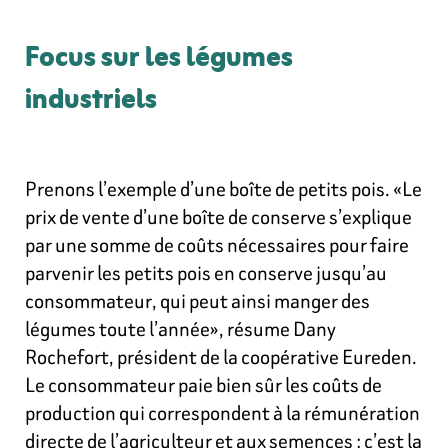
Focus sur les légumes
industriels
Prenons l’exemple d’une boîte de petits pois. «Le
prix de vente d’une boîte de conserve s’explique
par une somme de coûts nécessaires pour faire
parvenir les petits pois en conserve jusqu’au
consommateur, qui peut ainsi manger des
légumes toute l’année», résume Dany
Rochefort, président de la coopérative Eureden.
Le consommateur paie bien sûr les coûts de
production qui correspondent à la rémunération
directe de l’agriculteur et aux semences : c’est la