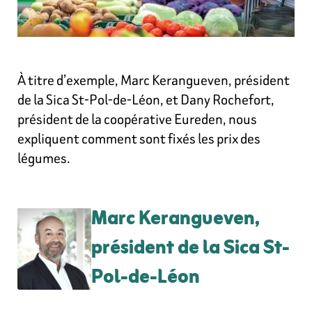
À titre d’exemple, Marc Kerangueven, président
de la Sica St-Pol-de-Léon, et Dany Rochefort,
président de la coopérative Eureden, nous
expliquent comment sont fixés les prix des
légumes.
Marc Kerangueven,
président de la Sica St-
Pol-de-Léon