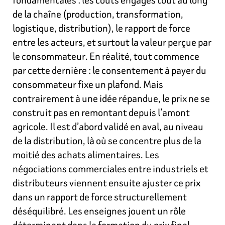
de la chaîne (production, transformation,
logistique, distribution), le rapport de force
entre les acteurs, et surtout la valeur perçue par
le consommateur. En réalité, tout commence
par cette dernière : le consentement à payer du
consommateur fixe un plafond. Mais
contrairement à une idée répandue, le prix ne se
construit pas en remontant depuis l’amont
agricole. Il est d’abord validé en aval, au niveau
de la distribution, là où se concentre plus de la
moitié des achats alimentaires. Les
négociations commerciales entre industriels et
distributeurs viennent ensuite ajuster ce prix
dans un rapport de force structurellement
déséquilibré. Les enseignes jouent un rôle
déterminant dans la formation du prix final.