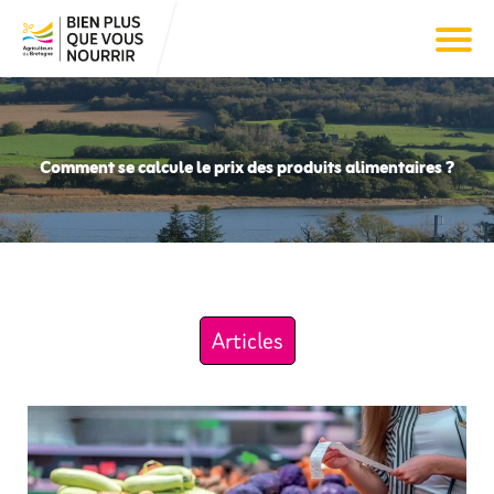
Comment se calcule le prix des produits alimentaires ?
Articles