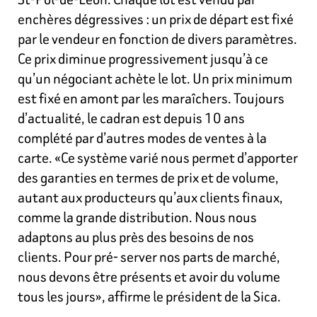
enchères dégressives : un prix de départ est fixé
par le vendeur en fonction de divers paramètres.
Ce prix diminue progressivement jusqu’à ce
qu’un négociant achète le lot. Un prix minimum
est fixé en amont par les maraîchers. Toujours
d’actualité, le cadran est depuis 10 ans
complété par d’autres modes de ventes à la
carte. «Ce système varié nous permet d’apporter
des garanties en termes de prix et de volume,
autant aux producteurs qu’aux clients finaux,
comme la grande distribution. Nous nous
adaptons au plus près des besoins de nos
clients. Pour pré- server nos parts de marché,
nous devons être présents et avoir du volume
tous les jours», affirme le président de la Sica.