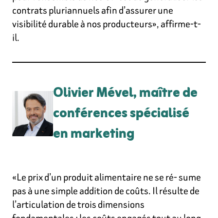
contrats pluriannuels afin d’assurer une
visibilité durable à nos producteurs», affirme-t-
il.
Olivier Mével, maître de
conférences spécialisé
en marketing
«Le prix d’un produit alimentaire ne se ré- sume
pas à une simple addition de coûts. Il résulte de
l’articulation de trois dimensions
fondamentales : les coûts engagés tout au long