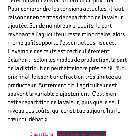
Pour comprendre les tensions actuelles, il faut
raisonner en termes de répartition de la valeur
ajoutée. Sur de nombreux produits, la part
revenant à l’agriculteur reste minoritaire, alors
même qu’il supporte l’essentiel des risques.
L’exemple des œufs est particulièrement
éclairant : selon les modes de production, la part
de la distribution peut atteindre près de 80 % du
prix final, laissant une fraction très limitée au
producteur. Autrement dit, l’agriculteur est
souvent la variable d’ajustement. C’est bien
cette répartition de la valeur, plus que le seul
niveau des coûts, qui constitue aujourd’hui le
cœur du débat.»
5 questions
Télécharger le magazine