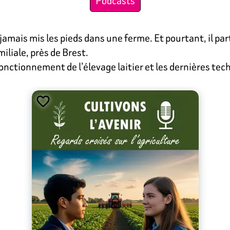
Podcasts
jamais mis les pieds dans une ferme. Et pourtant, il par
iliale, près de Brest.
fonctionnement de l’élevage laitier et les dernières tech