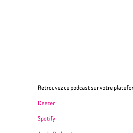
Retrouvez ce podcast sur votre platefo
Deezer
Spotify