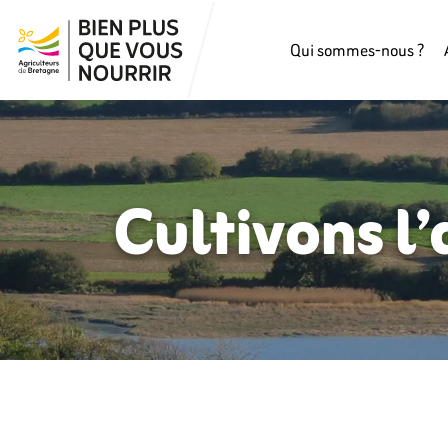
Qui sommes-nous ?
Cultivons l