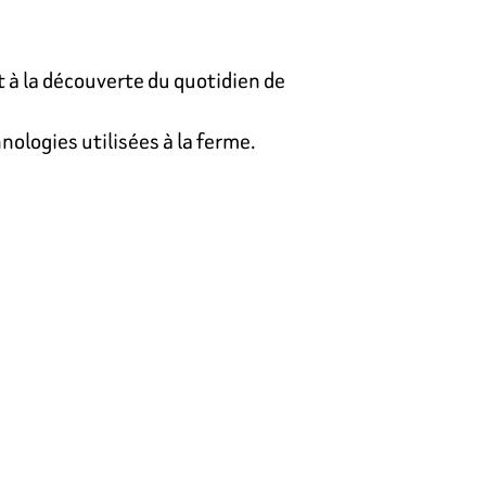
t à la découverte du quotidien de
nologies utilisées à la ferme.