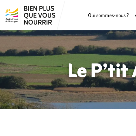
Qui sommes-nous ?
Le P’tit