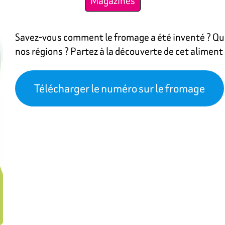
Magazines
Savez-vous comment le fromage a été inventé ? Q
nos régions ? Partez à la découverte de cet aliment
Télécharger le numéro sur le fromage