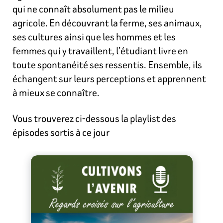
qui ne connaît absolument pas le milieu
agricole. En découvrant la ferme, ses animaux,
ses cultures ainsi que les hommes et les
femmes qui y travaillent, l’étudiant livre en
toute spontanéité ses ressentis. Ensemble, ils
échangent sur leurs perceptions et apprennent
à mieux se connaître.
Vous trouverez ci-dessous la playlist des
épisodes sortis à ce jour