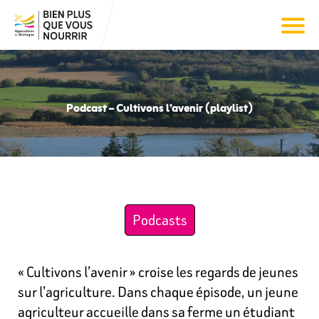
Podcast – Cultivons l’avenir (playlist)
Podcasts
« Cultivons l’avenir » croise les regards de jeunes
sur l’agriculture. Dans chaque épisode, un jeune
agriculteur accueille dans sa ferme un étudiant