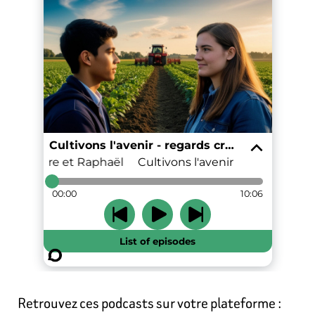
Retrouvez ces podcasts sur votre plateforme :