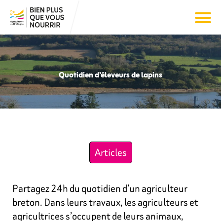
Quotidien d’éleveurs de lapins
Articles
Partagez 24h du quotidien d’un agriculteur
breton. Dans leurs travaux, les agriculteurs et
agricultrices s’occupent de leurs animaux,