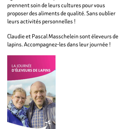
prennent soin de leurs cultures pour vous
proposer des aliments de qualité. Sans oublier
leurs activités personnelles !
Claudie et Pascal Masschelein sont éleveurs de
lapins. Accompagnez-les dans leur journée !