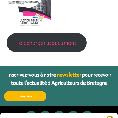
Télécharger le document
Inscrivez-vous à notre
newsletter
pour recevoir
toute l’actualité d’Agriculteurs de Bretagne
S'inscrire