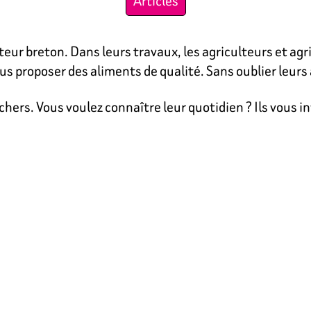
Articles
eur breton. Dans leurs travaux, les agriculteurs et agr
us proposer des aliments de qualité. Sans oublier leurs 
ers. Vous voulez connaître leur quotidien ? Ils vous inv