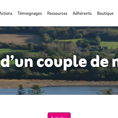
Actions
Témoignages
Ressources
Adhérents
Boutique
 d’un couple de 