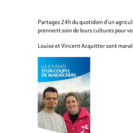
Partagez 24h du quotidien d’un agricult
prennent soin de leurs cultures pour vo
Louise et Vincent Acquitter sont maraîch