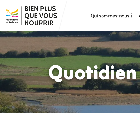
Qui sommes-nous ?
Quotidien