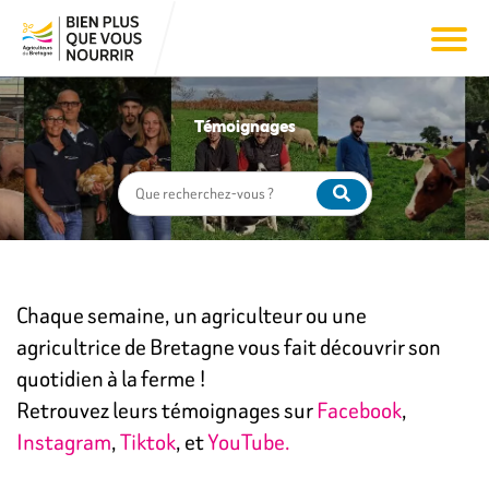
Témoignages
Chaque semaine, un agriculteur ou une
agricultrice de Bretagne vous fait découvrir son
quotidien à la ferme !
Retrouvez leurs témoignages sur
Facebook
,
Instagram
,
Tiktok
, et
YouTube.