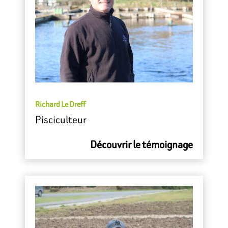
Richard Le Dreff
Pisciculteur
Découvrir le témoignage