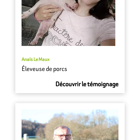
Anaïs Le Maux
Éleveuse de porcs
Découvrir le témoignage