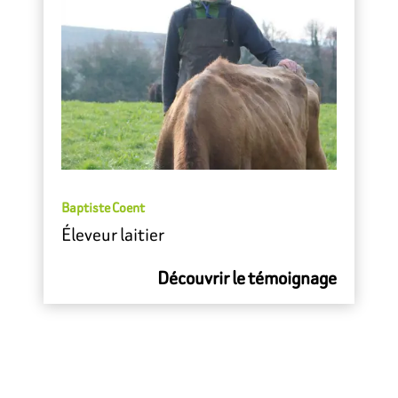
Baptiste Coent
Éleveur laitier
Découvrir le témoignage