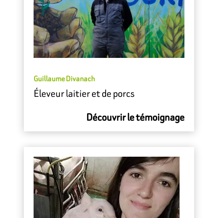
Guillaume Divanach
Éleveur laitier et de porcs
Découvrir le témoignage