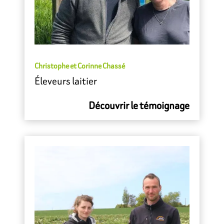
Christophe et Corinne Chassé
Éleveurs laitier
Découvrir le témoignage