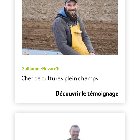
Guillaume Rovarc'h
Chef de cultures plein champs
Découvrir le témoignage