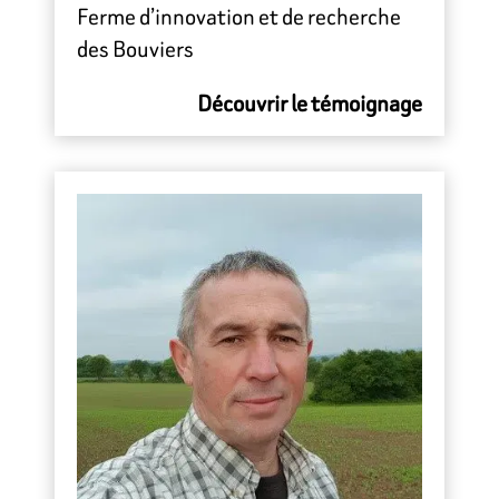
Ferme d’innovation et de recherche
des Bouviers
Découvrir le témoignage