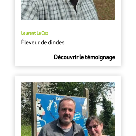
Laurent Le Coz
Éleveur de dindes
Découvrir le témoignage