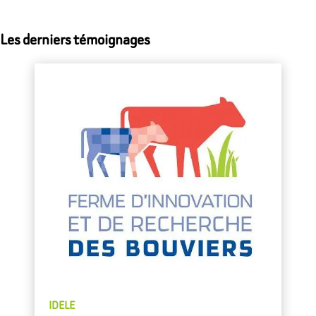
Les derniers témoignages
IDELE