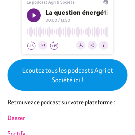
Ecoutez tous les podcasts Agri et
Société ici !
Retrouvez ce podcast sur votre plateforme :
Deezer
Spotify