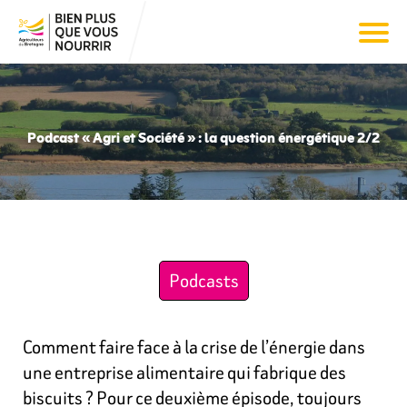
Podcast « Agri et Société » : la question énergétique 2/2
Podcasts
Comment faire face à la crise de l’énergie dans
une entreprise alimentaire qui fabrique des
biscuits ? Pour ce deuxième épisode, toujours