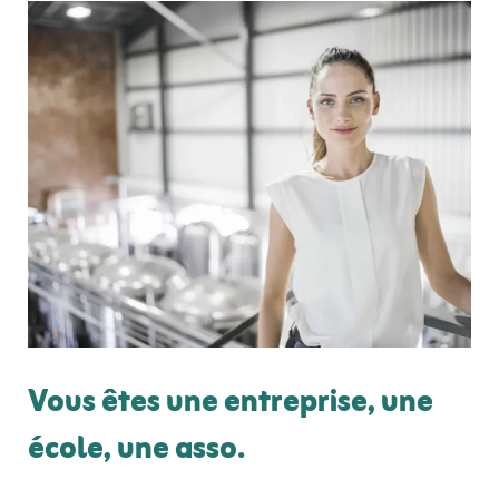
Vous êtes une entreprise
,
une
école, une asso.