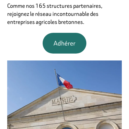
Comme nos 165 structures partenaires,
rejoignez le réseau incontournable des
entreprises agricoles bretonnes.
Adhérer