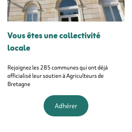
Vous êtes une collectivité
locale
Rejoignez les 285 communes qui ont déjà
officialisé leur soutien à Agriculteurs de
Bretagne
Adhérer