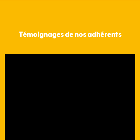
Témoignages de nos adhérents