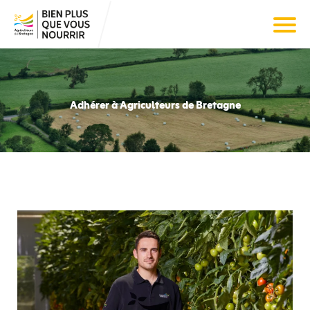
Adhérer à Agriculteurs de Bretagne