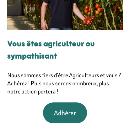
Vous êtes agriculteur ou
sympathisant
Nous sommes fiers d’être Agriculteurs et vous ?
Adhérez ! Plus nous serons nombreux, plus
notre action portera !
Adhérer