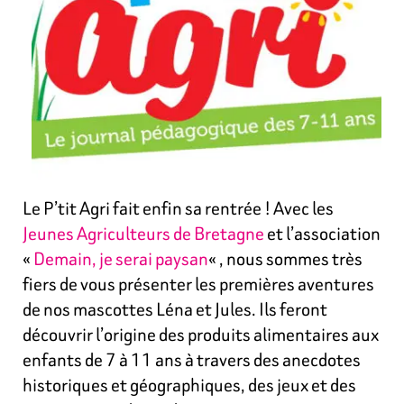
Le P’tit Agri fait enfin sa rentrée ! Avec les
Jeunes Agriculteurs de Bretagne
et l’association
«
Demain, je serai paysan
« , nous sommes très
fiers de vous présenter les premières aventures
de nos mascottes Léna et Jules. Ils feront
découvrir l’origine des produits alimentaires aux
enfants de 7 à 11 ans à travers des anecdotes
historiques et géographiques, des jeux et des