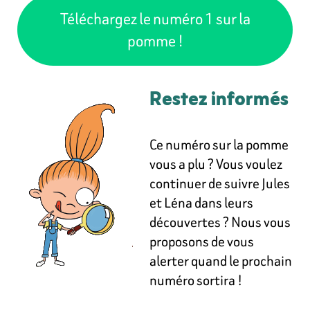
Téléchargez le numéro 1 sur la
pomme !
Restez informés
Ce numéro sur la pomme
vous a plu ? Vous voulez
continuer de suivre Jules
et Léna dans leurs
découvertes ? Nous vous
proposons de vous
alerter quand le prochain
numéro sortira !