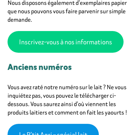
Nous disposons également d’exemplaires papier
que nous pouvons vous faire parvenir sur simple
demande.
Inscrivez-vous à nos informations
Anciens numéros
Vous avez raté notre numéro sur le lait ? Ne vous
inquiétez pas, vous pouvez le télécharger ci-
dessous. Vous saurez ainsi d’où viennent les
produits laitiers et comment on fait les yaourts !
Le P’tit Agri – spécial lait