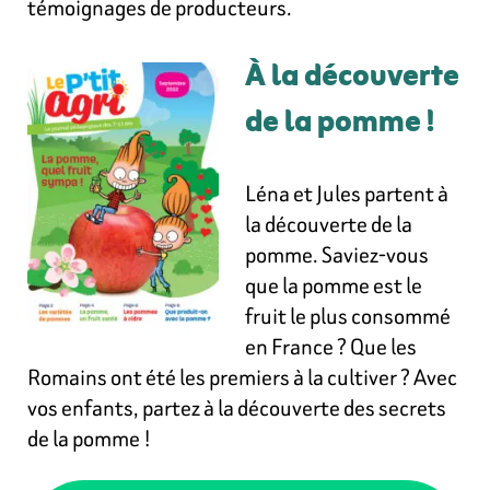
témoignages de producteurs.
À la découverte
de la pomme !
Léna et Jules partent à
la découverte de la
pomme. Saviez-vous
que la pomme est le
fruit le plus consommé
en France ? Que les
Romains ont été les premiers à la cultiver ? Avec
vos enfants, partez à la découverte des secrets
de la pomme !