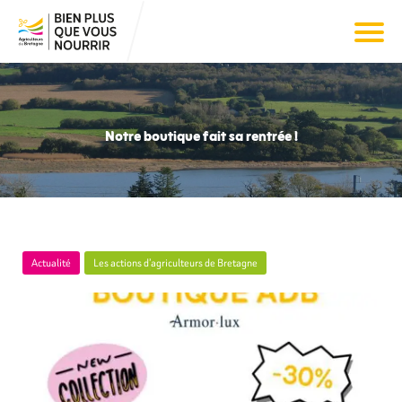
Notre boutique fait sa rentrée !
Actualité
Les actions d’agriculteurs de Bretagne