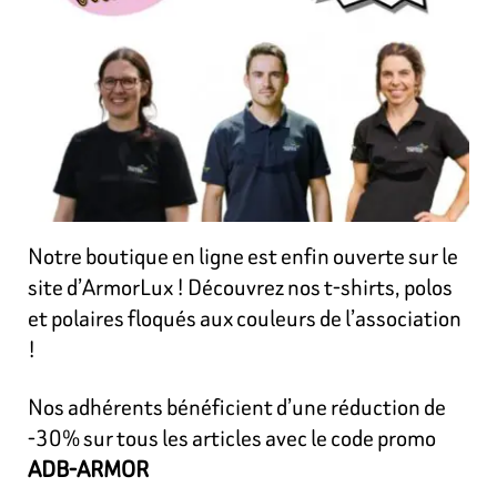
Notre boutique en ligne est enfin ouverte sur le
site d’ArmorLux ! Découvrez nos t-shirts, polos
et polaires floqués aux couleurs de l’association
!
Nos adhérents bénéficient d’une réduction de
-30% sur tous les articles avec le code promo
ADB-ARMOR