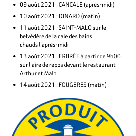
09 août 2021 : CANCALE (après-midi)
10 août 2021 : DINARD (matin)
11 août 2021 : SAINT-MALO sur le
belvédère de la cale des bains
chauds l’après-midi
13 août 2021 : ERBRÉE à partir de 9h00
sur l’aire de repos devant le restaurant
Arthur et Malo
14 août 2021 : FOUGERES (matin)