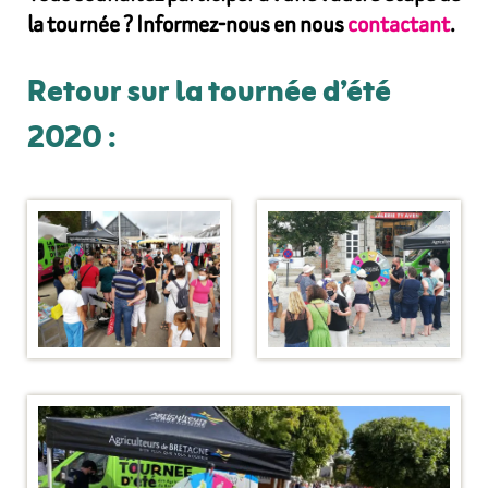
la tournée ? Informez-nous en nous
contactant
.
Retour sur la tournée d’été
2020 :