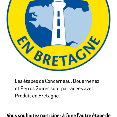
Les étapes de Concarneau, Douarnenez
et Perros Guirec sont partagées avec
Produit en Bretagne.
Vous souhaitez participer à l’une l’autre étape de