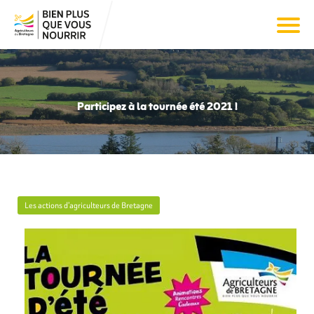
Participez à la tournée été 2021 !
Les actions d’agriculteurs de Bretagne