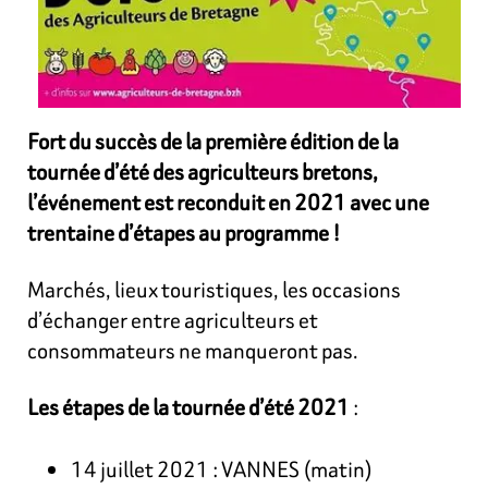
Fort du succès de la première édition de la
tournée d’été des agriculteurs bretons,
l’événement est reconduit en 2021 avec une
trentaine d’étapes au programme !
Marchés, lieux touristiques, les occasions
d’échanger entre agriculteurs et
consommateurs ne manqueront pas.
Les étapes de la tournée d’été 2021
:
14 juillet 2021 : VANNES (matin)