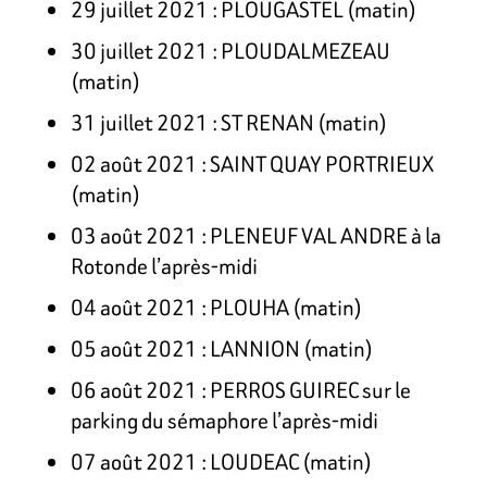
29 juillet 2021 : PLOUGASTEL (matin)
30 juillet 2021 : PLOUDALMEZEAU
(matin)
31 juillet 2021 : ST RENAN (matin)
02 août 2021 : SAINT QUAY PORTRIEUX
(matin)
03 août 2021 : PLENEUF VAL ANDRE à la
Rotonde l’après-midi
04 août 2021 : PLOUHA (matin)
05 août 2021 : LANNION (matin)
06 août 2021 : PERROS GUIREC sur le
parking du sémaphore l’après-midi
07 août 2021 : LOUDEAC (matin)