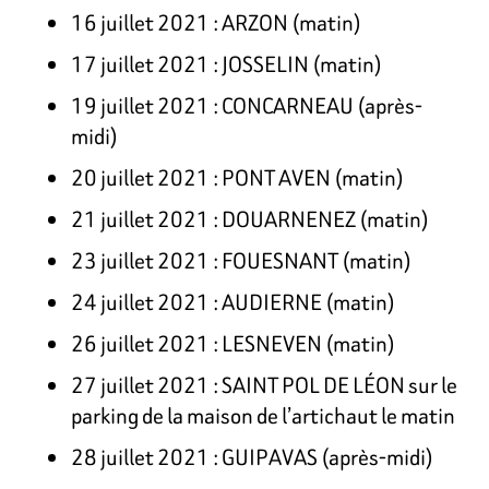
16 juillet 2021 : ARZON (matin)
17 juillet 2021 : JOSSELIN (matin)
19 juillet 2021 : CONCARNEAU (après-
midi)
20 juillet 2021 : PONT AVEN (matin)
21 juillet 2021 : DOUARNENEZ (matin)
23 juillet 2021 : FOUESNANT (matin)
24 juillet 2021 : AUDIERNE (matin)
26 juillet 2021 : LESNEVEN (matin)
27 juillet 2021 : SAINT POL DE LÉON sur le
parking de la maison de l’artichaut le matin
28 juillet 2021 : GUIPAVAS (après-midi)