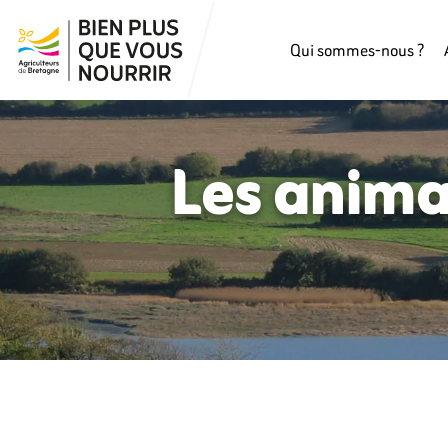
Qui sommes-nous ?
Les anima