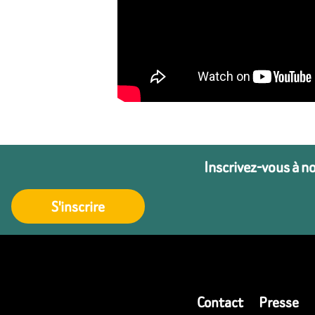
Inscrivez-vous à n
S'inscrire
Contact
Presse