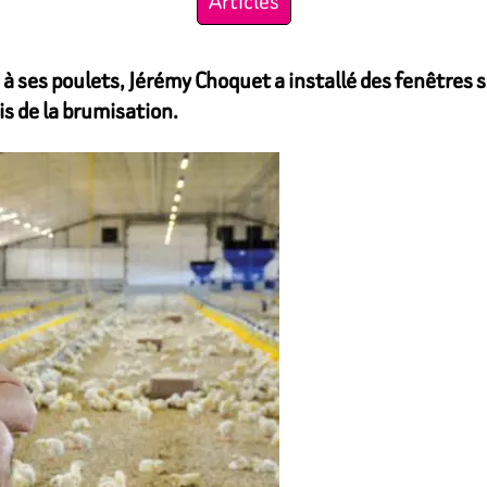
Articles
ses poulets, Jérémy Choquet a installé des fenêtres sur
s de la brumisation.