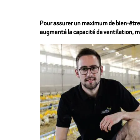
Pour assurer un maximum de bien-être à 
augmenté la capacité de ventilation, mi