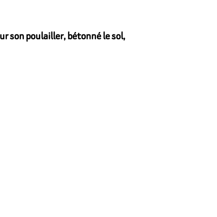
 son poulailler, bétonné le sol,