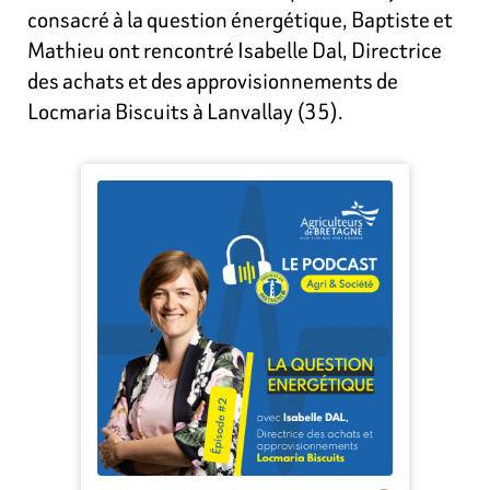
consacré à la question énergétique, Baptiste et
Mathieu ont rencontré Isabelle Dal, Directrice
des achats et des approvisionnements de
Locmaria Biscuits à Lanvallay (35).