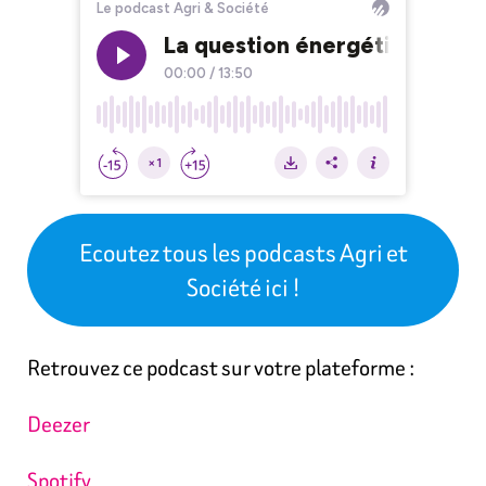
Ecoutez tous les podcasts Agri et
Société ici !
Retrouvez ce podcast sur votre plateforme :
Deezer
Spotify