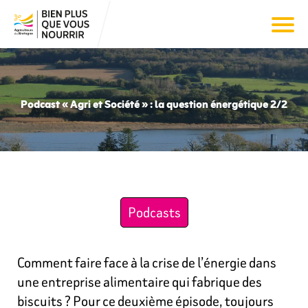
Podcast « Agri et Société » : la question énergétique 2/2
Podcasts
Comment faire face à la crise de l’énergie dans
une entreprise alimentaire qui fabrique des
biscuits ? Pour ce deuxième épisode, toujours