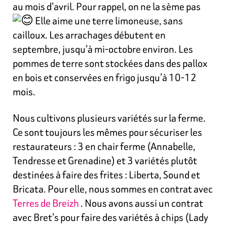
au mois d’avril. Pour rappel, on ne la sème pas
Elle aime une terre limoneuse, sans
cailloux. Les arrachages débutent en
septembre, jusqu’à mi-octobre environ. Les
pommes de terre sont stockées dans des pallox
en bois et conservées en frigo jusqu’à 10-12
mois.
Nous cultivons plusieurs variétés sur la ferme.
Ce sont toujours les mêmes pour sécuriser les
restaurateurs : 3 en chair ferme (Annabelle,
Tendresse et Grenadine) et 3
variétés plutôt
destinées à faire des frites : Liberta, Sound et
Bricata. Pour elle, nous sommes en contrat avec
Terres de Breizh
. Nous avons aussi un contrat
avec Bret’s pour faire des variétés à chips (Lady