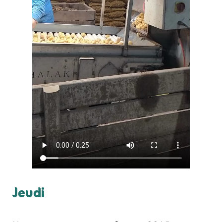
Jeudi