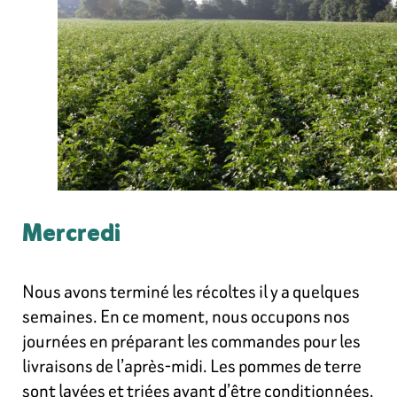
Mercredi
Nous avons terminé les récoltes il y a quelques
semaines. En ce moment, nous occupons nos
journées en préparant les commandes pour les
livraisons de l’après-midi. Les pommes de terre
sont lavées et triées avant d’être conditionnées.