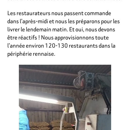
Les restaurateurs nous passent commande
dans l’après-midi et nous les préparons pour les
livrer le lendemain matin. Et oui, nous devons
être réactifs ! Nous approvisionnons toute
l’année environ 120-130 restaurants dans la
périphérie rennaise.