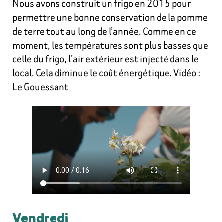
Nous avons construit un frigo en 2015 pour
permettre une bonne conservation de la pomme
de terre tout au long de l’année. Comme en ce
moment, les températures sont plus basses que
celle du frigo, l’air extérieur est injecté dans le
local. Cela diminue le coût énergétique. Vidéo :
Le Gouessant
Vendredi