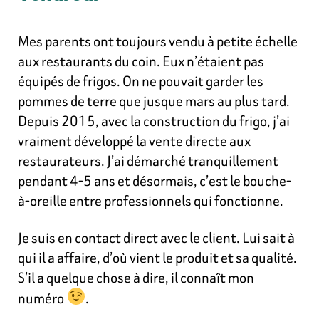
Mes parents ont toujours vendu à petite échelle
aux restaurants du coin. Eux n’étaient pas
équipés de frigos. On ne pouvait garder les
pommes de terre que jusque mars au plus tard.
Depuis 2015, avec la construction du frigo, j’ai
vraiment développé la vente directe aux
restaurateurs. J’ai démarché tranquillement
pendant 4-5 ans et désormais, c’est le bouche-
à-oreille entre professionnels qui fonctionne.
Je suis en contact direct avec le client. Lui sait à
qui il a affaire, d’où vient le produit et sa qualité.
S’il a quelque chose à dire, il connaît mon
numéro
.