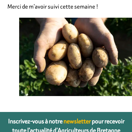
Merci de m’avoir suivi cette semaine !
Inscrivez-vous à notre
newsletter
pour recevoir
toute l’actualité d’Agriculteurs de Bretagne