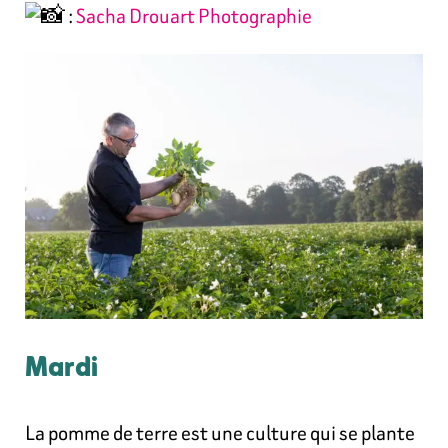
:
Sacha Drouart Photographie
Mardi
La pomme de terre est une culture qui se plante