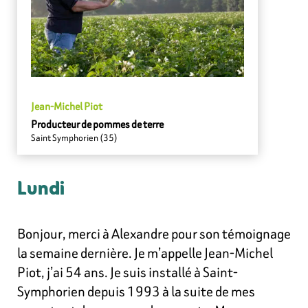
Jean-Michel Piot
Producteur de pommes de terre
Saint Symphorien (35)
Lundi
Bonjour, merci à Alexandre pour son témoignage
la semaine dernière. Je m’appelle Jean-Michel
Piot, j’ai 54 ans. Je suis installé à Saint-
Symphorien depuis 1993 à la suite de mes