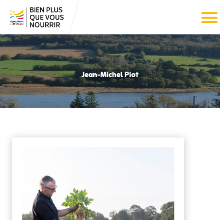
Jean-Michel Piot