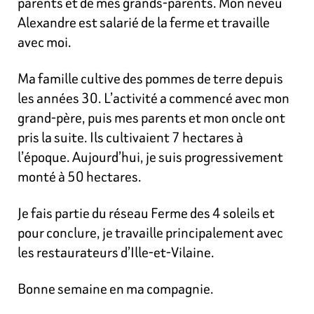
parents et de mes grands-parents. Mon neveu
Alexandre est salarié de la ferme et travaille
avec moi.
Ma famille cultive des pommes de terre depuis
les années 30. L’activité a commencé avec mon
grand-père, puis mes parents et mon oncle ont
pris la suite. Ils cultivaient 7 hectares à
l’époque.
Aujourd’hui, je suis progressivement
monté à 50 hectares.
Je fais partie du réseau Ferme des 4 soleils et
pour conclure, je travaille principalement avec
les restaurateurs d’Ille-et-Vilaine.
Bonne semaine en ma compagnie.