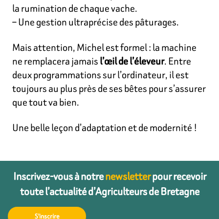
la rumination de chaque vache.
– Une gestion ultraprécise des pâturages.
Mais attention, Michel est formel : la machine
ne remplacera jamais
l’œil de l’éleveur
. Entre
deux programmations sur l’ordinateur, il est
toujours au plus près de ses bêtes pour s’assurer
que tout va bien.
Une belle leçon d’adaptation et de modernité !
Inscrivez-vous à notre
newsletter
pour recevoir
toute l’actualité d’Agriculteurs de Bretagne
S'inscrire