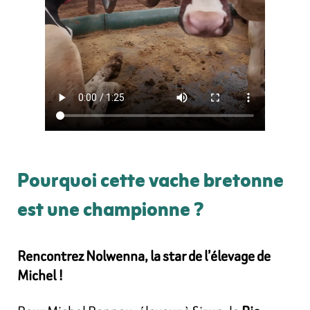
Pourquoi cette vache bretonne
est une championne ?
Rencontrez Nolwenna, la star de l’élevage de
Michel !