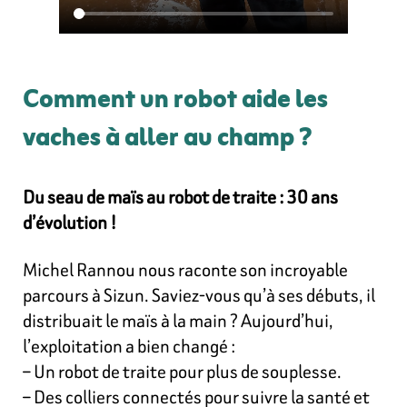
Comment un robot aide les
vaches à aller au champ ?
Du seau de maïs au robot de traite : 30 ans
d’évolution !
Michel Rannou nous raconte son incroyable
parcours à Sizun. Saviez-vous qu’à ses débuts, il
distribuait le maïs à la main ? Aujourd’hui,
l’exploitation a bien changé :
– Un robot de traite pour plus de souplesse.
– Des colliers connectés pour suivre la santé et