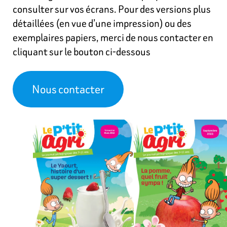
consulter sur vos écrans. Pour des versions plus
détaillées (en vue d’une impression) ou des
exemplaires papiers, merci de nous contacter en
cliquant sur le bouton ci-dessous
Nous contacter