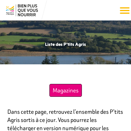
Liste des P’tits Agris
Magazines
Dans cette page, retrouvez l’ensemble des P’tits
Agris sortis à ce jour. Vous pourrez les
télécharger en version numérique pour les