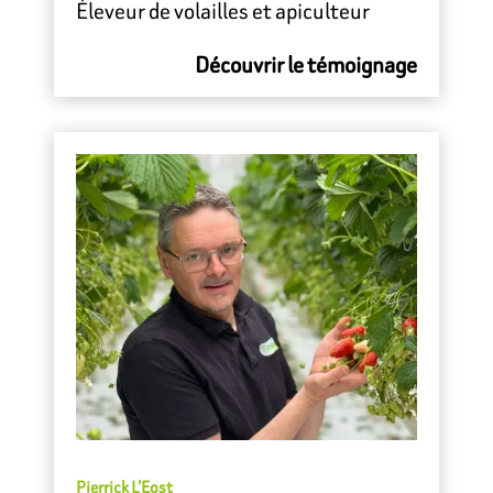
Éleveur de volailles et apiculteur
Découvrir le témoignage
Pierrick L’Eost