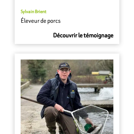
Sylvain Brient
Éleveur de porcs
Découvrir le témoignage