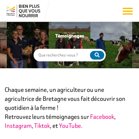
Témoignages
Chaque semaine, un agriculteur ou une
agricultrice de Bretagne vous fait découvrir son
quotidien à la ferme !
Retrouvez leurs témoignages sur
Facebook
,
Instagram
,
Tiktok
, et
YouTube.