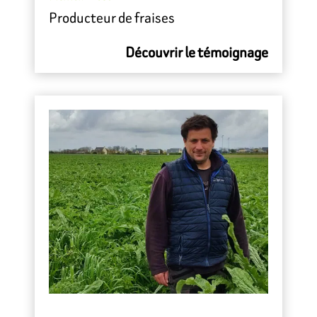
Producteur de fraises
Découvrir le témoignage