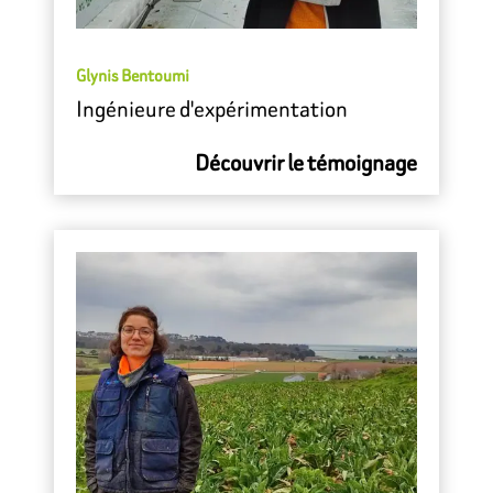
Glynis Bentoumi
Ingénieure d'expérimentation
Découvrir le témoignage