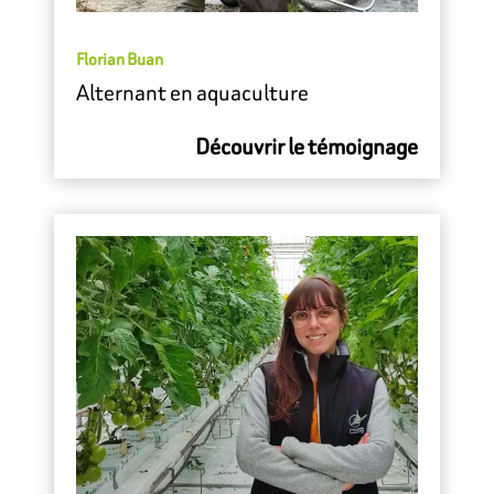
Florian Buan
Alternant en aquaculture
Découvrir le témoignage