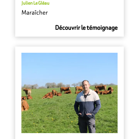
Julien Le Gléau
Maraîcher
Découvrir le témoignage