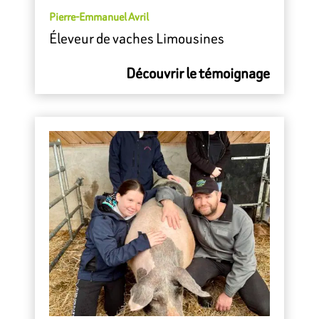
Pierre-Emmanuel Avril
Éleveur de vaches Limousines
Découvrir le témoignage